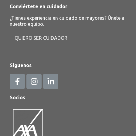
Conviértete en cuidador
¿Tienes experiencia en cuidado de mayores? Únete a
nuestro equipo.
QUIERO SER CUIDADOR
Síguenos
Socios