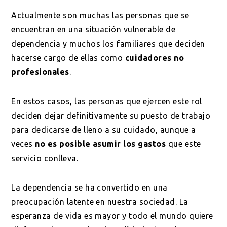
Actualmente son muchas las personas que se
encuentran en una situación vulnerable de
dependencia y muchos los familiares que deciden
hacerse cargo de ellas como
cuidadores no
profesionales
.
En estos casos, las personas que ejercen este rol
deciden dejar definitivamente su puesto de trabajo
para dedicarse de lleno a su cuidado, aunque a
veces
no es posible asumir los gastos
que este
servicio conlleva.
La dependencia se ha convertido en una
preocupación latente en nuestra sociedad. La
esperanza de vida es mayor y todo el mundo quiere