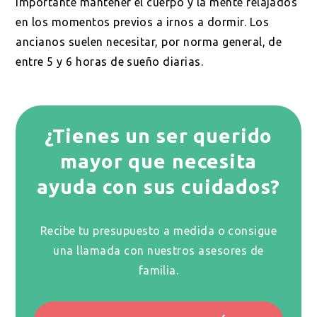
importante mantener el cuerpo y la mente relajados
en los momentos previos a irnos a dormir. Los
ancianos suelen necesitar, por norma general, de
entre 5 y 6 horas de sueño diarias.
¿Tienes un ser querido
mayor que necesita
ayuda con sus cuidados?
Recibe tu presupuesto a medida o consigue
una llamada con nuestros asesores de
familia.