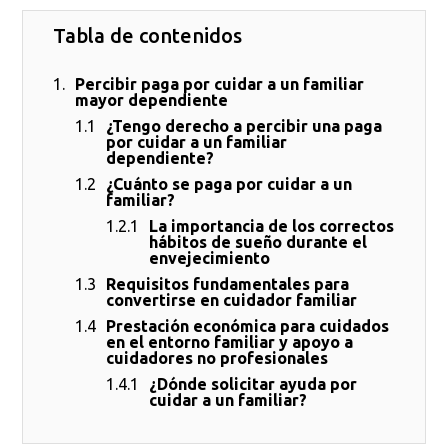
Tabla de contenidos
Percibir paga por cuidar a un familiar
mayor dependiente
¿Tengo derecho a percibir una paga
por cuidar a un familiar
dependiente?
¿Cuánto se paga por cuidar a un
familiar?
La importancia de los correctos
hábitos de sueño durante el
envejecimiento
Requisitos fundamentales para
convertirse en cuidador familiar
Prestación económica para cuidados
en el entorno familiar y apoyo a
cuidadores no profesionales
¿Dónde solicitar ayuda por
cuidar a un familiar?