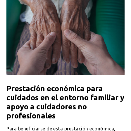
Prestación económica para
cuidados en el entorno familiar y
apoyo a cuidadores no
profesionales
Para beneficiarse de esta prestación económica,