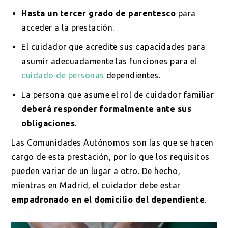
Hasta un tercer grado de parentesco
para
acceder a la prestación.
El cuidador que acredite sus capacidades para
asumir adecuadamente las funciones para el
cuidado de personas
dependientes.
La persona que asume el rol de cuidador familiar
deberá responder formalmente ante sus
obligaciones
.
Las Comunidades Autónomos son las que se hacen
cargo de esta prestación, por lo que los requisitos
pueden variar de un lugar a otro. De hecho,
mientras en Madrid, el cuidador debe estar
empadronado en el domicilio del dependiente
.