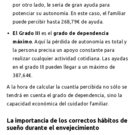
por otro lado, le sería de gran ayuda para
potenciar su autonomía. En este caso, el familiar
puede percibir hasta 268,79€ de ayuda.
El Grado III
es el
grado de dependencia
máximo
. Aquí la pérdida de autonomía es total y
la persona precisa un apoyo constante para
realizar cualquier actividad cotidiana. Las ayudas
en el grado III pueden llegar a un máximo de
387,64€.
A la hora de calcular la cuantía percibida no sólo se
tendrá en cuenta el grado de dependencia, sino la
capacidad económica del cuidador familiar.
La importancia de los correctos hábitos de
sueño durante el envejecimiento