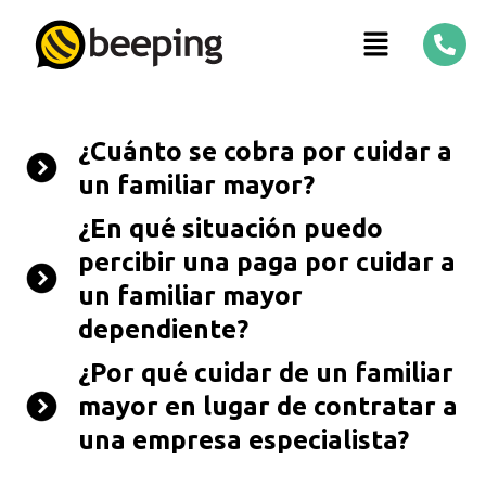
¿Cuánto se cobra por cuidar a
un familiar mayor?
¿En qué situación puedo
percibir una paga por cuidar a
un familiar mayor
dependiente?
¿Por qué cuidar de un familiar
mayor en lugar de contratar a
una empresa especialista?