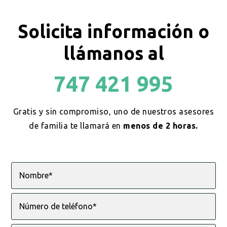
Solicita información o
llámanos al
747 421 995
Gratis y sin compromiso, uno de nuestros asesores
de familia te llamará en
menos de 2 horas.