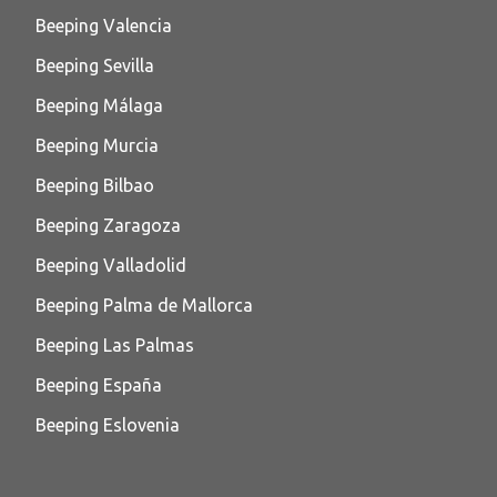
Beeping Valencia
Beeping Sevilla
Beeping Málaga
Beeping Murcia
Beeping Bilbao
Beeping Zaragoza
Beeping Valladolid
Beeping Palma de Mallorca
Beeping Las Palmas
Beeping España
Beeping Eslovenia