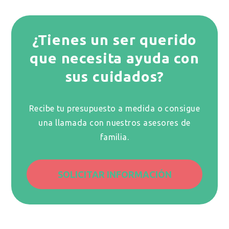
¿Tienes un ser querido
que necesita ayuda con
sus cuidados?
Recibe tu presupuesto a medida o consigue
una llamada con nuestros asesores de
familia.
SOLICITAR INFORMACIÓN