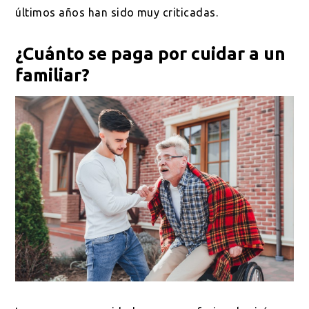
últimos años han sido muy criticadas.
¿Cuánto se paga por cuidar a un
familiar?