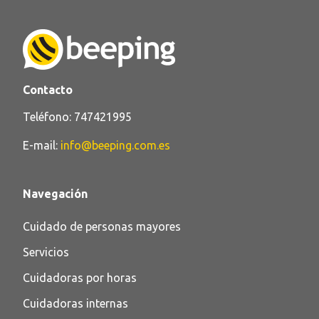
Contacto
Teléfono:
747421995
E-mail:
info@beeping.com.es
Navegación
Cuidado de personas mayores
Servicios
Cuidadoras por horas​
Cuidadoras internas​