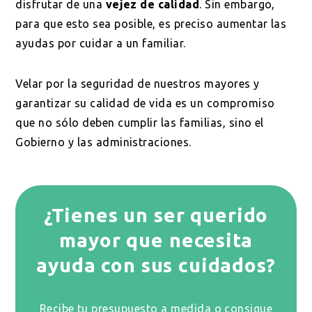
disfrutar de una
vejez de calidad
. Sin embargo,
para que esto sea posible, es preciso aumentar las
ayudas por cuidar a un familiar.
Velar por la seguridad de nuestros mayores y
garantizar su calidad de vida es un compromiso
que no sólo deben cumplir las familias, sino el
Gobierno y las administraciones.
¿Tienes un ser querido
mayor que necesita
ayuda con sus cuidados?
Recibe tu presupuesto a medida o consigue