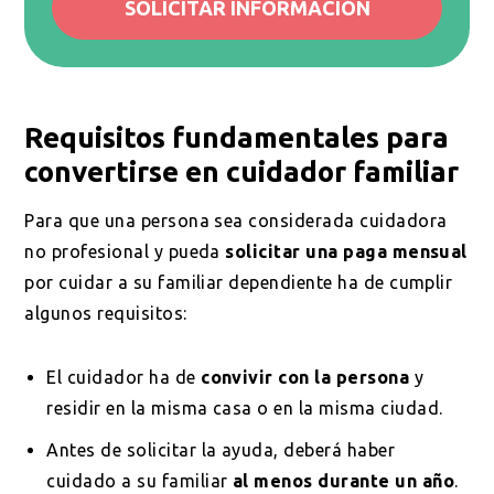
SOLICITAR INFORMACIÓN
Requisitos fundamentales para
convertirse en cuidador familiar
Para que una persona sea considerada cuidadora
no profesional y pueda
solicitar una paga mensual
por cuidar a su familiar dependiente ha de cumplir
algunos requisitos:
El cuidador ha de
convivir con la persona
y
residir en la misma casa o en la misma ciudad.
Antes de solicitar la ayuda, deberá haber
cuidado a su familiar
al menos durante un año
.