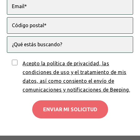
Acepto la política de privacidad, las
condiciones de uso y el tratamiento de mis
datos, así como consiento el envío de
comunicaciones y notificaciones de Beeping.