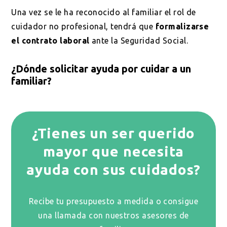
Una vez se le ha reconocido al familiar el rol de
cuidador no profesional, tendrá que
formalizarse
el contrato laboral
ante la Seguridad Social.
¿Dónde solicitar ayuda por cuidar a un
familiar?
¿Tienes un ser querido
mayor que necesita
ayuda con sus cuidados?
Recibe tu presupuesto a medida o consigue
una llamada con nuestros asesores de