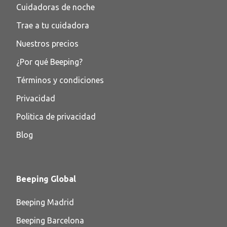
Cuidadoras de noche​
Trae a tu cuidadora
Nuestros precios
¿Por qué Beeping?
Términos y condiciones
Privacidad
Politica de privacidad
Blog
Beeping Global
Beeping Madrid
Beeping Barcelona