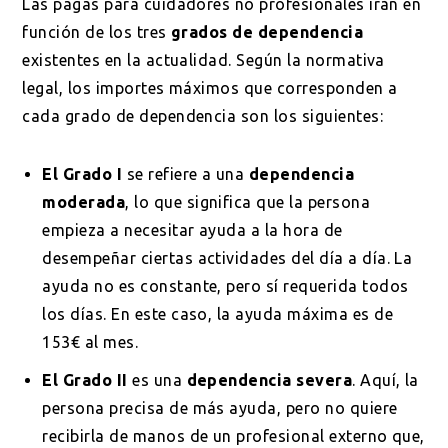
Las pagas para cuidadores no profesionales irán en
función de los tres
grados de dependencia
existentes en la actualidad. Según la normativa
legal, los importes máximos que corresponden a
cada grado de dependencia son los siguientes:
El Grado I
se refiere a una
dependencia
moderada
, lo que significa que la persona
empieza a necesitar ayuda a la hora de
desempeñar ciertas actividades del día a día. La
ayuda no es constante, pero sí requerida todos
los días. En este caso, la ayuda máxima es de
153€ al mes.
El Grado II
es una
dependencia severa
. Aquí, la
persona precisa de más ayuda, pero no quiere
recibirla de manos de un profesional externo que,