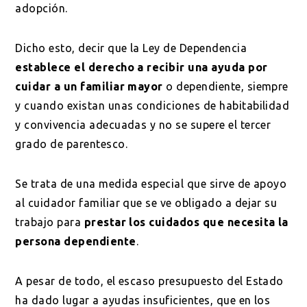
adopción.
Dicho esto, decir que la Ley de Dependencia
establece el derecho a recibir una ayuda por
cuidar a un familiar mayor
o dependiente, siempre
y cuando existan unas condiciones de habitabilidad
y convivencia adecuadas y no se supere el tercer
grado de parentesco.
Se trata de una medida especial que sirve de apoyo
al cuidador familiar que se ve obligado a dejar su
trabajo para
prestar los cuidados que necesita la
persona dependiente
.
A pesar de todo, el escaso presupuesto del Estado
ha dado lugar a ayudas insuficientes, que en los