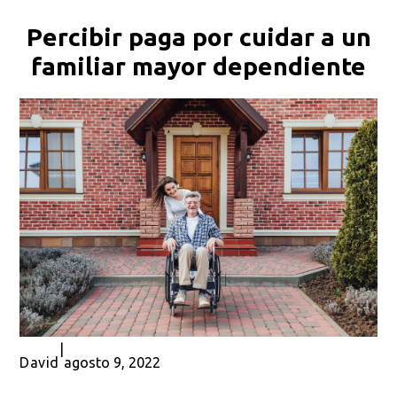
Percibir paga por cuidar a un
familiar mayor dependiente
|
David
agosto 9, 2022