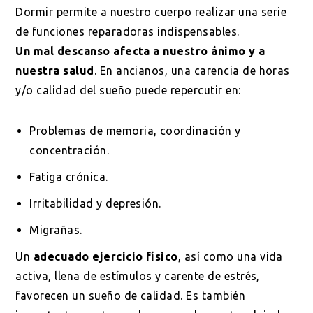
Dormir permite a nuestro cuerpo realizar una serie
de funciones reparadoras indispensables.
Un mal descanso afecta a nuestro ánimo y a
nuestra salud
. En ancianos, una carencia de horas
y/o calidad del sueño puede repercutir en:
Problemas de memoria, coordinación y
concentración.
Fatiga crónica.
Irritabilidad y depresión.
Migrañas.
Un
adecuado ejercicio físico
, así como una vida
activa, llena de estímulos y carente de estrés,
favorecen un sueño de calidad. Es también