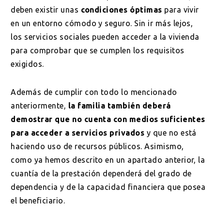
deben existir unas
condiciones óptimas
para vivir
en un entorno cómodo y seguro. Sin ir más lejos,
los servicios sociales pueden acceder a la vivienda
para comprobar que se cumplen los requisitos
exigidos.
Además de cumplir con todo lo mencionado
anteriormente,
la familia también deberá
demostrar que no cuenta con medios suficientes
para acceder a servicios privados
y que no está
haciendo uso de recursos públicos. Asimismo,
como ya hemos descrito en un apartado anterior, la
cuantía de la prestación dependerá del grado de
dependencia y de la capacidad financiera que posea
el beneficiario.