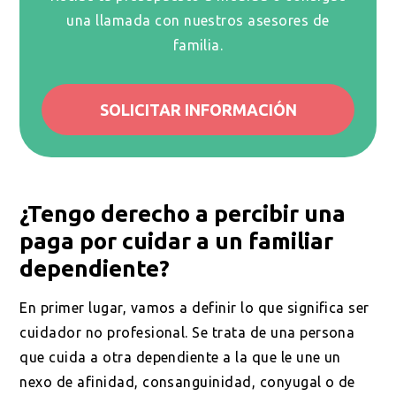
una llamada con nuestros asesores de
familia.
SOLICITAR INFORMACIÓN
¿Tengo derecho a percibir una
paga por cuidar a un familiar
dependiente?
En primer lugar, vamos a definir lo que significa ser
cuidador no profesional. Se trata de una persona
que cuida a otra dependiente a la que le une un
nexo de afinidad, consanguinidad, conyugal o de