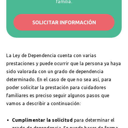
familia.
SOLICITAR INFORMACIÓN
La Ley de Dependencia cuenta con varias
prestaciones y puede ocurrir que la persona ya haya
sido valorada con un grado de dependencia
determinado. En el caso de que no sea así, para
poder solicitar la prestación para cuidadores
familiares es preciso seguir algunos pasos que
vamos a describir a continuación:
Cumplimentar la solicitud
para determinar el
grado de dependencia. Se puede hacer de forma