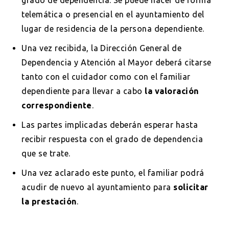
telemática o presencial en el ayuntamiento del
lugar de residencia de la persona dependiente.
Una vez recibida, la Dirección General de
Dependencia y Atención al Mayor deberá citarse
tanto con el cuidador como con el familiar
dependiente para llevar a cabo
la valoración
correspondiente
.
Las partes implicadas deberán esperar hasta
recibir respuesta con el grado de dependencia
que se trate.
Una vez aclarado este punto, el familiar podrá
acudir de nuevo al ayuntamiento para
solicitar
la prestación
.