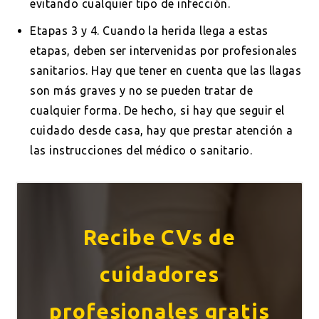
evitando cualquier tipo de infección.
Etapas 3 y 4. Cuando la herida llega a estas
etapas, deben ser intervenidas por profesionales
sanitarios. Hay que tener en cuenta que las llagas
son más graves y no se pueden tratar de
cualquier forma. De hecho, si hay que seguir el
cuidado desde casa, hay que prestar atención a
las instrucciones del médico o sanitario.
Recibe CVs de
cuidadores
profesionales gratis