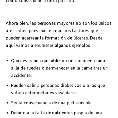
como consecuencia de la postura.
Ahora bien, las personas mayores no son los únicos
afectados, pues existen muchos factores que
pueden acarrear la formación de úlceras. Desde
aquí vamos a enumerar algunos ejemplos:
Quienes tienen que utilizar continuamente una
silla de ruedas o permanecer en la cama tras un
accidente.
Pueden salir a personas diabéticas o a las que
sufren enfermedades vasculares.
Ser la consecuencia de una piel sensible.
Debido a la falta de nutrientes propia de una