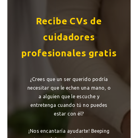
Recibe CVs de
cuidadores
profesionales gratis
¿Crees que un ser querido podría
necesitar que le echen una mano, o
a alguien que le escuche y
entretenga cuando tú no puedes
estar con él?
¡Nos encantaría ayudarte! Beeping