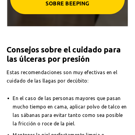
SOBRE BEEPING
Consejos sobre el cuidado para
las úlceras por presión
Estas recomendaciones son muy efectivas en el
cuidado de las llagas por decúbito:
En el caso de las personas mayores que pasan
mucho tiempo en cama, aplicar polvo de talco en
las sábanas para evitar tanto como sea posible
la fricción o roce de la piel.
Mantener la piel perfectamente limpia e