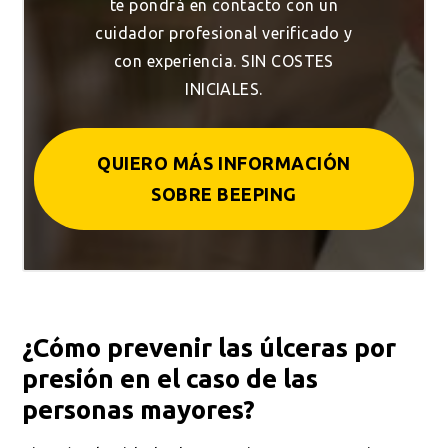
te pondrá en contacto con un
cuidador profesional verificado y
con experiencia. SIN COSTES
INICIALES.
QUIERO MÁS INFORMACIÓN
SOBRE BEEPING
¿Cómo prevenir las úlceras por
presión en el caso de las
personas mayores?