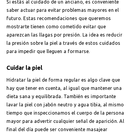
Si estás al cuidado de un anciano, es conveniente
saber actuar para evitar problemas mayores en el
futuro. Estas recomendaciones que queremos
mostrarte tienen como cometido evitar que
aparezcan las llagas por presión. La idea es reducir
la presión sobre la piel a través de estos cuidados
para impedir que lleguen a formarse.
Cuidar la piel
Hidratar la piel de forma regular es algo clave que
hay que tener en cuenta, al igual que mantener una
dieta sana y equilibrada. También es importante
lavar la piel con jabón neutro y agua tibia, al mismo
tiempo que inspeccionamos el cuerpo de la persona
mayor para advertir cualquier señal de aparición. Al
final del día puede ser conveniente masajear