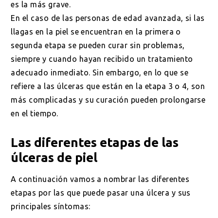
es la más grave.
En el caso de las personas de edad avanzada, si las
llagas en la piel se encuentran en la primera o
segunda etapa se pueden curar sin problemas,
siempre y cuando hayan recibido un tratamiento
adecuado inmediato. Sin embargo, en lo que se
refiere a las úlceras que están en la etapa 3 o 4, son
más complicadas y su curación pueden prolongarse
en el tiempo.
Las diferentes etapas de las
úlceras de piel
A continuación vamos a nombrar las diferentes
etapas por las que puede pasar una úlcera y sus
principales síntomas: