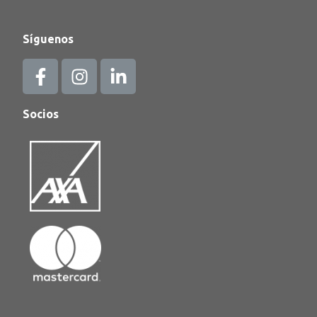
Síguenos
Socios