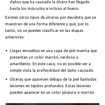
daños que ha causado la úlcera han llegado
hasta los músculos e incluso al hueso.
Existen otros tipos de úlceras por decúbito que se
muestran de una forma diferente y que, por lo
tanto, no se pueden clasificar en las etapas
anteriores:
Llagas envueltas en una capa de piel muerta que
presentan un color marrón, verdoso o
amarillento. En este caso, no es posible ver a
simple vista la profundidad del daño causado.
Úlceras que aparecen debajo de la piel llamadas
lesiones en tejidos profundos. Estas lesiones
pueden aparecer en un color púrpura o marrón.