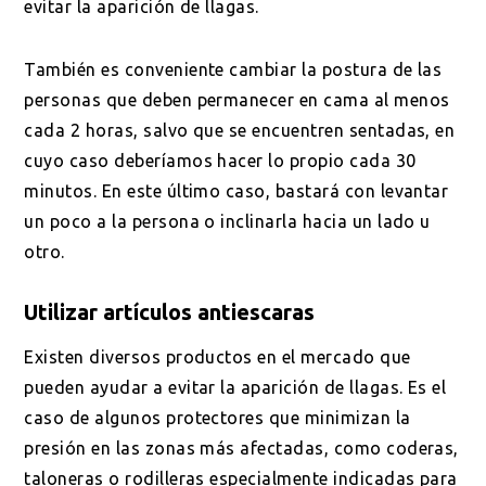
evitar la aparición de llagas.
También es conveniente cambiar la postura de las
personas que deben permanecer en cama al menos
cada 2 horas, salvo que se encuentren sentadas, en
cuyo caso deberíamos hacer lo propio cada 30
minutos. En este último caso, bastará con levantar
un poco a la persona o inclinarla hacia un lado u
otro.
Utilizar artículos antiescaras
Existen diversos productos en el mercado que
pueden ayudar a evitar la aparición de llagas. Es el
caso de algunos protectores que minimizan la
presión en las zonas más afectadas, como coderas,
taloneras o rodilleras especialmente indicadas para