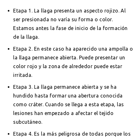
Etapa 1. La llaga presenta un aspecto rojizo. Al
ser presionada no varía su forma o color.
Estamos antes la fase de inicio de la formación
de la llaga.
Etapa 2. En este caso ha aparecido una ampolla o
la llaga permanece abierta. Puede presentar un
color rojo y la zona de alrededor puede estar
irritada.
Etapa 3. La llaga permanece abierta y se ha
hundido hasta formar una abertura conocida
como cráter. Cuando se llega a esta etapa, las
lesiones han empezado a afectar el tejido
subcutáneo.
Etapa 4. Es la más peligrosa de todas porque los