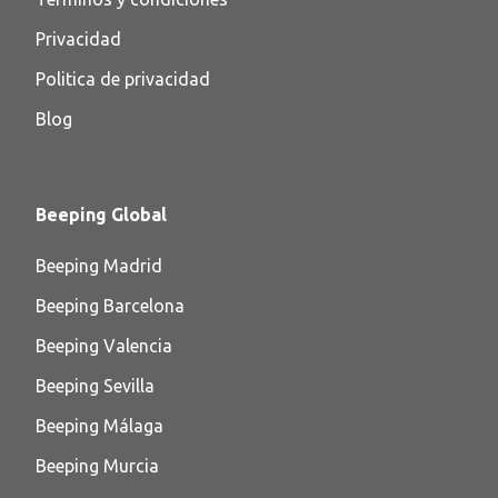
Privacidad
Politica de privacidad
Blog
Beeping Global
Beeping Madrid
Beeping Barcelona
Beeping Valencia
Beeping Sevilla
Beeping Málaga
Beeping Murcia