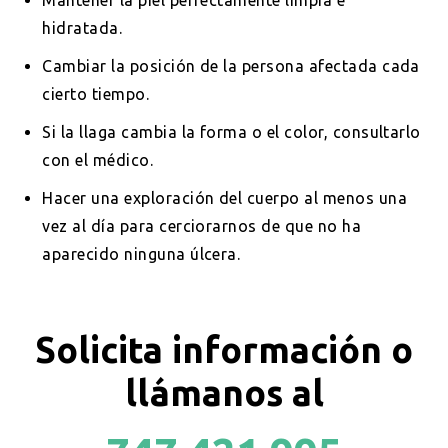
hidratada.
Cambiar la posición de la persona afectada cada
cierto tiempo.
Si la llaga cambia la forma o el color, consultarlo
con el médico.
Hacer una exploración del cuerpo al menos una
vez al día para cerciorarnos de que no ha
aparecido ninguna úlcera.
Solicita información o
llámanos al