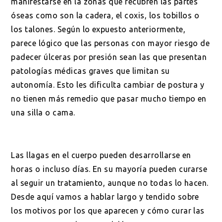
manifestarse en la zonas que recubren las partes
óseas como son la cadera, el coxis, los tobillos o
los talones. Según lo expuesto anteriormente,
parece lógico que las personas con mayor riesgo de
padecer úlceras por presión sean las que presentan
patologías médicas graves que limitan su
autonomía. Esto les dificulta cambiar de postura y
no tienen más remedio que pasar mucho tiempo en
una silla o cama.
Las llagas en el cuerpo pueden desarrollarse en
horas o incluso días. En su mayoría pueden curarse
al seguir un tratamiento, aunque no todas lo hacen.
Desde aquí vamos a hablar largo y tendido sobre
los motivos por los que aparecen y cómo curar las