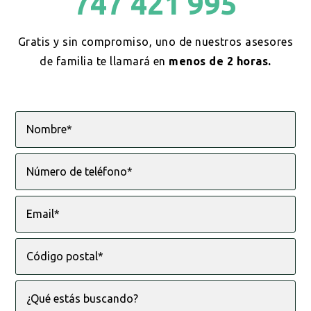
747 421 995
Gratis y sin compromiso, uno de nuestros asesores
de familia te llamará en
menos de 2 horas.