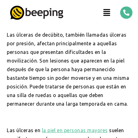
Las úlceras de decúbito, también llamadas úlceras
por presión, afectan principalmente a aquellas
personas que presentan dificultades en la
movilización. Son lesiones que aparecen en la piel
después de que la persona haya permanecido
bastante tiempo sin poder moverse y en una misma
posición. Puede tratarse de personas que están en
una silla de ruedas o aquellas que deben
permanecer durante una larga temporada en cama.
Las úlceras en
la piel en personas mayores
suelen