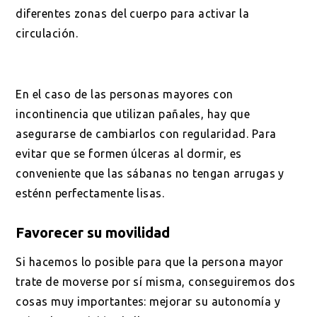
diferentes zonas del cuerpo para activar la
circulación.
En el caso de las personas mayores con
incontinencia que utilizan pañales, hay que
asegurarse de cambiarlos con regularidad. Para
evitar que se formen úlceras al dormir, es
conveniente que las sábanas no tengan arrugas y
esténn perfectamente lisas.
Favorecer su movilidad
Si hacemos lo posible para que la persona mayor
trate de moverse por sí misma, conseguiremos dos
cosas muy importantes: mejorar su autonomía y