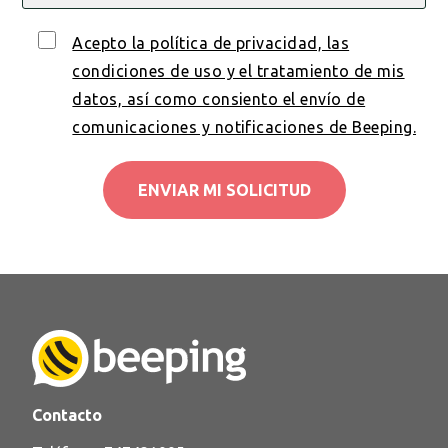
Acepto la política de privacidad, las
condiciones de uso y el tratamiento de mis
datos, así como consiento el envío de
comunicaciones y notificaciones de Beeping.
Contacto