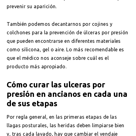
prevenir su aparición.
También podemos decantarnos por cojines y
colchones para la prevención de úlceras por presión
que pueden encontrarse en diferentes materiales
como silicona, gel o aire. Lo más recomendable es
que el médico nos aconseje sobre cuál es el
producto más apropiado.
Cómo curar las ulceras por
presión en ancianos en cada una
de sus etapas
Por regla general, en las primeras etapas de las
llagas posturales, las heridas deben limpiarse bien
y, tras cada lavado, hay que cambiar el vendaje