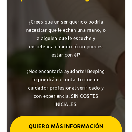
¿Crees que un ser querido podría
necesitar que le echen una mano, o
a alguien que le escuche y
entretenga cuando tú no puedes
estar con él?
¡Nos encantaría ayudarte! Beeping
te pondrá en contacto con un
cuidador profesional verificado y
con experiencia. SIN COSTES
INICIALES.
QUIERO MÁS INFORMACIÓN