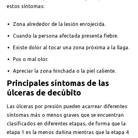
estos síntomas:
Zona alrededor de la lesión enrojecida.
Cuando la persona afectada presenta fiebre.
Existe dolor al tocar una zona próxima a la llaga.
Pus o mal olor.
Apreciar la zona hinchada o la piel caliente.
Principales síntomas de las
úlceras de decúbito
Las úlceras por presión pueden acarrear diferentes
síntomas más o menos graves que se encuentran
clasificados en diferentes etapas, de forma que la
etapa 1 es la menos dañina mientras que la etapa 4