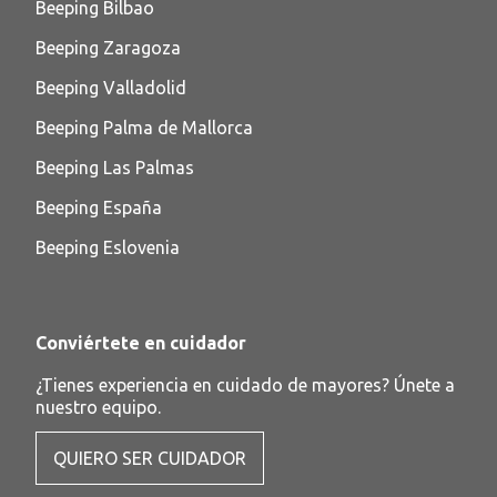
Beeping Bilbao
Beeping Zaragoza
Beeping Valladolid
Beeping Palma de Mallorca
Beeping Las Palmas
Beeping España
Beeping Eslovenia
Conviértete en cuidador
¿Tienes experiencia en cuidado de mayores? Únete a
nuestro equipo.
QUIERO SER CUIDADOR