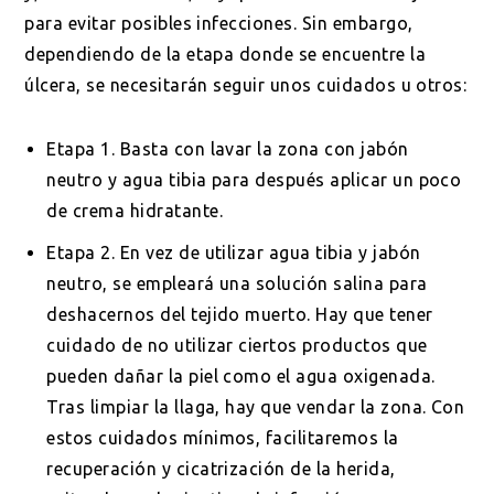
para evitar posibles infecciones. Sin embargo,
dependiendo de la etapa donde se encuentre la
úlcera, se necesitarán seguir unos cuidados u otros:
Etapa 1. Basta con lavar la zona con jabón
neutro y agua tibia para después aplicar un poco
de crema hidratante.
Etapa 2. En vez de utilizar agua tibia y jabón
neutro, se empleará una solución salina para
deshacernos del tejido muerto. Hay que tener
cuidado de no utilizar ciertos productos que
pueden dañar la piel como el agua oxigenada.
Tras limpiar la llaga, hay que vendar la zona. Con
estos cuidados mínimos, facilitaremos la
recuperación y cicatrización de la herida,