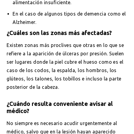
alimentación insuficiente.
En el caso de algunos tipos de demencia como el
Alzheimer.
¿Cuáles son las zonas más afectadas?
Existen zonas más proclives que otras en lo que se
refiere a la aparición de úlceras por presión. Suelen
ser lugares donde la piel cubre el hueso como es el
caso de los codos, la espalda, los hombros, los
glúteos, los talones, los tobillos e incluso la parte
posterior de la cabeza.
¿Cuándo resulta conveniente avisar al
médico?
No siempre es necesario acudir urgentemente al
médico, salvo que en la lesión hayan aparecido