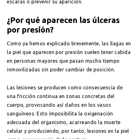
escaras o prevenir su aparición.
¿Por qué aparecen las úlceras
por presión?
Como ya hemos explicado brevemente, las llagas en
la piel que aparecen por presión suelen tener cabida
en personas mayores que pasan mucho tiempo
inmovilizadas sin poder cambiar de posición.
Las lesiones se producen como consecuencia de
una fricción continua en zonas concretas del
cuerpo, provocando así daños en los vasos
sanguíneos. Esto imposibilita la oxigenación
adecuada del organismo, acarreando la muerte
celular y produciendo, por tanto, lesiones en la piel