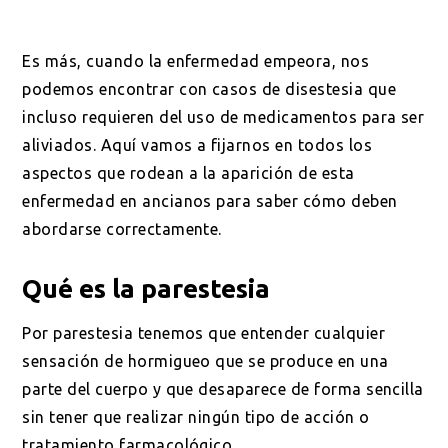
Es más, cuando la enfermedad empeora, nos
podemos encontrar con casos de disestesia que
incluso requieren del uso de medicamentos para ser
aliviados. Aquí vamos a fijarnos en todos los
aspectos que rodean a la aparición de esta
enfermedad en ancianos para saber cómo deben
abordarse correctamente.
Qué es la parestesia
Por parestesia tenemos que entender cualquier
sensación de hormigueo que se produce en una
parte del cuerpo y que desaparece de forma sencilla
sin tener que realizar ningún tipo de acción o
tratamiento farmacológico.