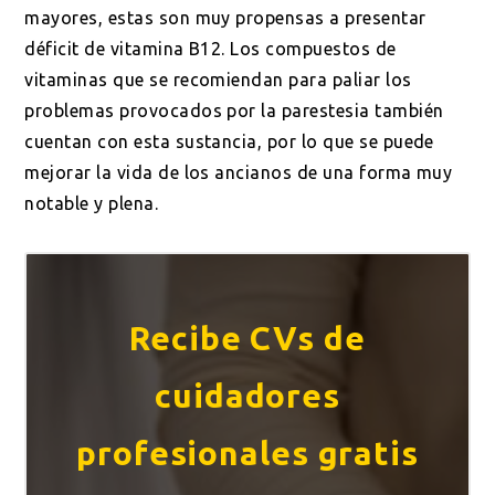
mayores, estas son muy propensas a presentar
déficit de vitamina B12. Los compuestos de
vitaminas que se recomiendan para paliar los
problemas provocados por la parestesia también
cuentan con esta sustancia, por lo que se puede
mejorar la vida de los ancianos de una forma muy
notable y plena.
Recibe CVs de
cuidadores
profesionales gratis