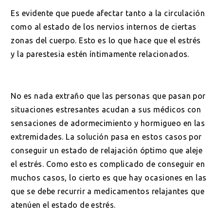
Es evidente que puede afectar tanto a la circulación
como al estado de los nervios internos de ciertas
zonas del cuerpo. Esto es lo que hace que el estrés
y la parestesia estén íntimamente relacionados.
No es nada extraño que las personas que pasan por
situaciones estresantes acudan a sus médicos con
sensaciones de adormecimiento y hormigueo en las
extremidades. La solución pasa en estos casos por
conseguir un estado de relajación óptimo que aleje
el estrés. Como esto es complicado de conseguir en
muchos casos, lo cierto es que hay ocasiones en las
que se debe recurrir a medicamentos relajantes que
atenúen el estado de estrés.