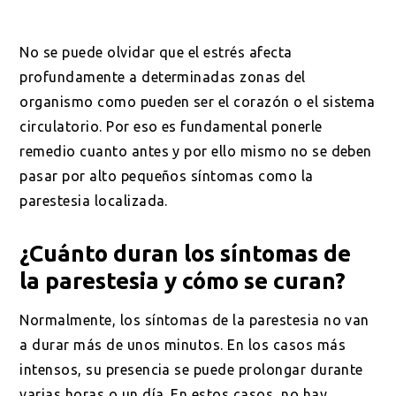
No se puede olvidar que el estrés afecta
profundamente a determinadas zonas del
organismo como pueden ser el corazón o el sistema
circulatorio. Por eso es fundamental ponerle
remedio cuanto antes y por ello mismo no se deben
pasar por alto pequeños síntomas como la
parestesia localizada.
¿Cuánto duran los síntomas de
la parestesia y cómo se curan?
Normalmente, los síntomas de la parestesia no van
a durar más de unos minutos. En los casos más
intensos, su presencia se puede prolongar durante
varias horas o un día. En estos casos, no hay