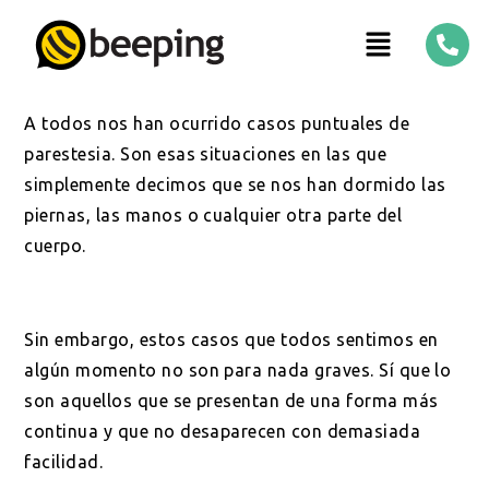
A todos nos han ocurrido casos puntuales de
parestesia. Son esas situaciones en las que
simplemente decimos que se nos han dormido las
piernas, las manos o cualquier otra parte del
cuerpo.
Sin embargo, estos casos que todos sentimos en
algún momento no son para nada graves. Sí que lo
son aquellos que se presentan de una forma más
continua y que no desaparecen con demasiada
facilidad.