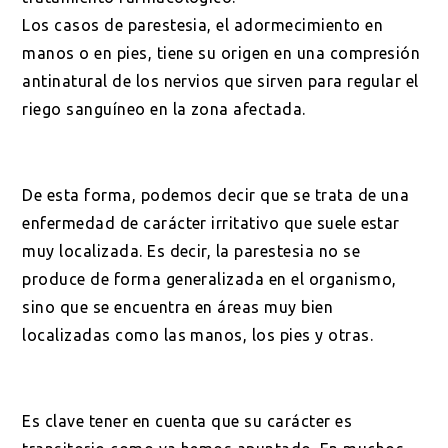
Los casos de parestesia, el adormecimiento en
manos o en pies, tiene su origen en una compresión
antinatural de los nervios que sirven para regular el
riego sanguíneo en la zona afectada.
De esta forma, podemos decir que se trata de una
enfermedad de carácter irritativo que suele estar
muy localizada. Es decir, la parestesia no se
produce de forma generalizada en el organismo,
sino que se encuentra en áreas muy bien
localizadas como las manos, los pies y otras.
Es clave tener en cuenta que su carácter es