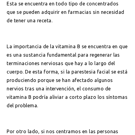
Esta se encuentra en todo tipo de concentrados
que se pueden adquirir en farmacias sin necesidad
de tener una receta.
La importancia de la vitamina B se encuentra en que
es una sustancia fundamental para regenerar las
terminaciones nerviosas que hay a lo largo del
cuerpo. De esta forma, si la parestesia facial se está
produciendo porque se han afectado algunos
nervios tras una intervención, el consumo de
vitamina B podría aliviar a corto plazo los síntomas
del problema.
Por otro lado, si nos centramos en las personas