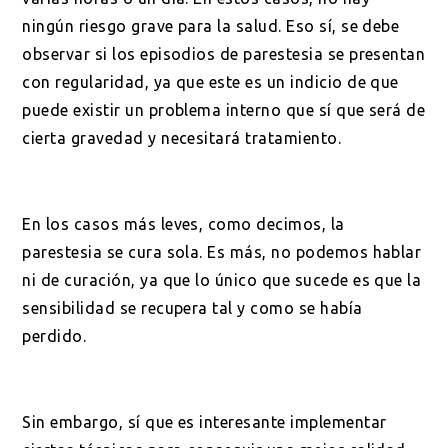
ningún riesgo grave para la salud. Eso sí, se debe
observar si los episodios de parestesia se presentan
con regularidad, ya que este es un indicio de que
puede existir un problema interno que sí que será de
cierta gravedad y necesitará tratamiento.
En los casos más leves, como decimos, la
parestesia se cura sola. Es más, no podemos hablar
ni de curación, ya que lo único que sucede es que la
sensibilidad se recupera tal y como se había
perdido.
Sin embargo, sí que es interesante implementar