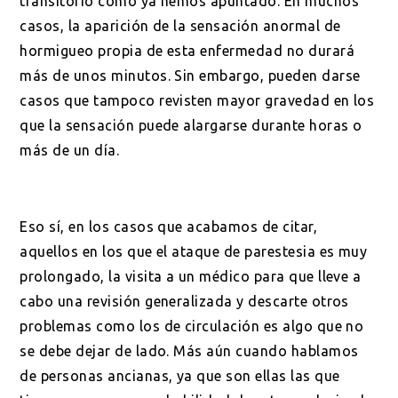
transitorio como ya hemos apuntado. En muchos
casos, la aparición de la sensación anormal de
hormigueo propia de esta enfermedad no durará
más de unos minutos. Sin embargo, pueden darse
casos que tampoco revisten mayor gravedad en los
que la sensación puede alargarse durante horas o
más de un día.
Eso sí, en los casos que acabamos de citar,
aquellos en los que el ataque de parestesia es muy
prolongado, la visita a un médico para que lleve a
cabo una revisión generalizada y descarte otros
problemas como los de circulación es algo que no
se debe dejar de lado. Más aún cuando hablamos
de personas ancianas, ya que son ellas las que