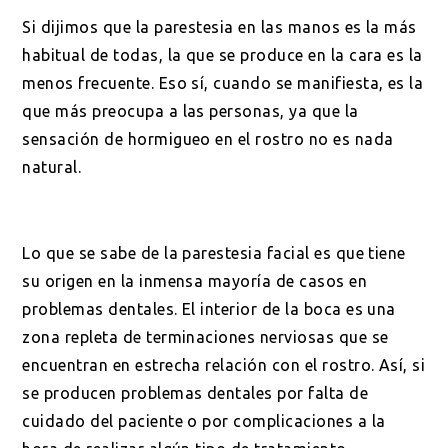
Si dijimos que la parestesia en las manos es la más
habitual de todas, la que se produce en la cara es la
menos frecuente. Eso sí, cuando se manifiesta, es la
que más preocupa a las personas, ya que la
sensación de hormigueo en el rostro no es nada
natural.
Lo que se sabe de la parestesia facial es que tiene
su origen en la inmensa mayoría de casos en
problemas dentales. El interior de la boca es una
zona repleta de terminaciones nerviosas que se
encuentran en estrecha relación con el rostro. Así, si
se producen problemas dentales por falta de
cuidado del paciente o por complicaciones a la