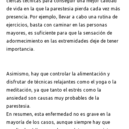
ciertas técnicas para conseguir una mejor calidad
de vida en la que la parestesia pierda cada vez más
presencia. Por ejemplo, llevar a cabo una rutina de
ejercicios, basta con caminar en las personas
mayores, es suficiente para que la sensación de
adormecimiento en las extremidades deje de tener
importancia.
Asimismo, hay que controlar la alimentación y
disfrutar de técnicas relajantes como el yoga o la
meditación, ya que tanto el estrés como la
ansiedad son causas muy probables de la
parestesia.
En resumen, esta enfermedad no es grave en la
mayoría de los casos, aunque siempre hay que