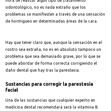
hora de realizar algún tipo de tratamiento
odontológico, no es nada extraño que los
problemas se manifiesten a través de una sensación
de hormigueo en determinadas áreas de la cara.
Hay que tener claro que, aunque la sensación en el
rostro sea extraña, no es en absoluto tampoco un
problema que sea demasiado grave, por lo que se
puede abordar de forma correcta corrigiendo el
daño dental que hay tras la parestesia.
Sustancias para corregir la parestesia
facial
Una de las sustancias que cualquier experto en
medicina dental recomendará será la vitamina B.