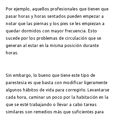
Por ejemplo, aquellos profesionales que tienen que
pasar horas y horas sentados pueden empezar a
notar que las piernas y los pies se les empiezan a
quedar dormidos con mayor frecuencia. Esto
sucede por los problemas de circulación que se
generan al estar en la misma posición durante
horas.
Sin embargo, lo bueno que tiene este tipo de
parestesia es que basta con modificar ligeramente
algunos hábitos de vida para corregirlo. Levantarse
cada hora, caminar un poco por la habitación en la
que se esté trabajando o llevar a cabo tareas
similares son remedios más que suficientes para