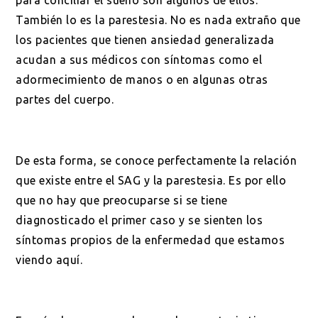
También lo es la parestesia. No es nada extraño que
los pacientes que tienen ansiedad generalizada
acudan a sus médicos con síntomas como el
adormecimiento de manos o en algunas otras
partes del cuerpo.
De esta forma, se conoce perfectamente la relación
que existe entre el SAG y la parestesia. Es por ello
que no hay que preocuparse si se tiene
diagnosticado el primer caso y se sienten los
síntomas propios de la enfermedad que estamos
viendo aquí.