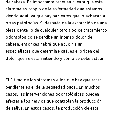
de cabeza. Es importante tener en cuenta que este
síntoma es propio de la enfermedad que estamos
viendo aquí, ya que hay pacientes que lo achacan a
otras patologías. Si después de la extracción de una
pieza dental o de cualquier otro tipo de tratamiento
odontológico se percibe un intenso dolor de
cabeza, entonces habrá que acudir a un
especialistas que determine cuál es el origen del
dolor que se está sintiendo y cómo se debe actuar.
El último de los síntomas a los que hay que estar
pendiente es el de la sequedad bucal. En muchos
casos, las intervenciones odontológicas pueden
afectar a los nervios que controlan la producción
de saliva. En estos casos, la producción de esta