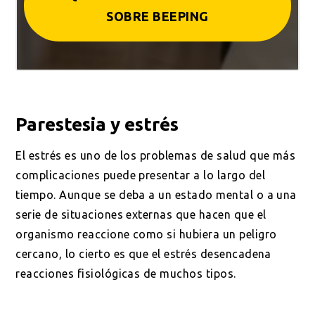
SOBRE BEEPING
Parestesia y estrés
El estrés es uno de los problemas de salud que más
complicaciones puede presentar a lo largo del
tiempo. Aunque se deba a un estado mental o a una
serie de situaciones externas que hacen que el
organismo reaccione como si hubiera un peligro
cercano, lo cierto es que el estrés desencadena
reacciones fisiológicas de muchos tipos.