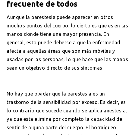
frecuente de todos
Aunque la parestesia puede aparecer en otros
muchos puntos del cuerpo, lo cierto es que es en las
manos donde tiene una mayor presencia. En
general, esto puede deberse a que la enfermedad
afecta a aquellas áreas que son más móviles y
usadas por las personas, lo que hace que las manos
sean un objetivo directo de sus síntomas.
No hay que olvidar que la parestesia es un
trastorno de la sensibilidad por exceso. Es decir, es
lo contrario que sucede cuando se aplica anestesia,
ya que esta elimina por completo la capacidad de
sentir de alguna parte del cuerpo. El hormigueo