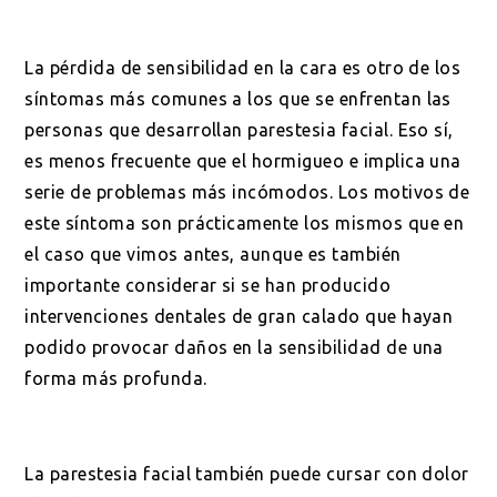
La pérdida de sensibilidad en la cara es otro de los
síntomas más comunes a los que se enfrentan las
personas que desarrollan parestesia facial. Eso sí,
es menos frecuente que el hormigueo e implica una
serie de problemas más incómodos. Los motivos de
este síntoma son prácticamente los mismos que en
el caso que vimos antes, aunque es también
importante considerar si se han producido
intervenciones dentales de gran calado que hayan
podido provocar daños en la sensibilidad de una
forma más profunda.
La parestesia facial también puede cursar con dolor