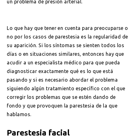
un problema de presión arterial.
Lo que hay que tener en cuenta para preocuparse o
no por los casos de parestesia es la regularidad de
su aparición. Si los síntomas se sienten todos los
días o en situaciones similares, entonces hay que
acudir a un especialista médico para que pueda
diagnosticar exactamente qué es lo que está
pasando y si es necesario abordar el problema
siguiendo algún tratamiento específico con el que
corregir los problemas que se estén dando de
fondo y que provoquen la parestesia de la que
hablamos.
Parestesia facial