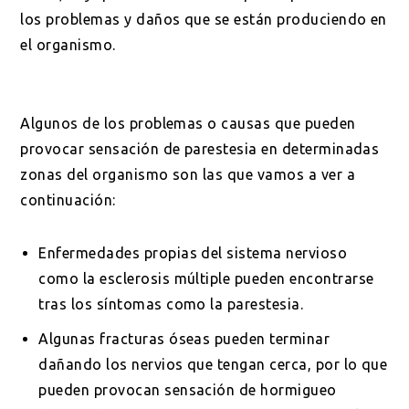
los problemas y daños que se están produciendo en
el organismo.
Algunos de los problemas o causas que pueden
provocar sensación de parestesia en determinadas
zonas del organismo son las que vamos a ver a
continuación:
Enfermedades propias del sistema nervioso
como la esclerosis múltiple pueden encontrarse
tras los síntomas como la parestesia.
Algunas fracturas óseas pueden terminar
dañando los nervios que tengan cerca, por lo que
pueden provocan sensación de hormigueo