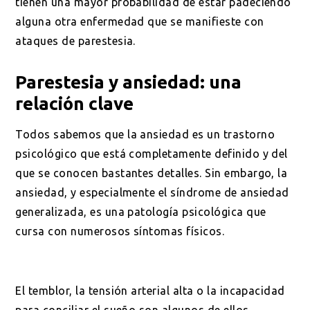
tienen una mayor probabilidad de estar padeciendo
alguna otra enfermedad que se manifieste con
ataques de parestesia.
Parestesia y ansiedad: una
relación clave
Todos sabemos que la ansiedad es un trastorno
psicológico que está completamente definido y del
que se conocen bastantes detalles. Sin embargo, la
ansiedad, y especialmente el síndrome de ansiedad
generalizada, es una patología psicológica que
cursa con numerosos síntomas físicos.
El temblor, la tensión arterial alta o la incapacidad
para conciliar el sueño son algunos de ellos.