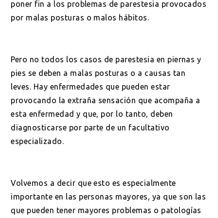
poner fin a los problemas de parestesia provocados
por malas posturas o malos hábitos.
Pero no todos los casos de parestesia en piernas y
pies se deben a malas posturas o a causas tan
leves. Hay enfermedades que pueden estar
provocando la extraña sensación que acompaña a
esta enfermedad y que, por lo tanto, deben
diagnosticarse por parte de un facultativo
especializado.
Volvemos a decir que esto es especialmente
importante en las personas mayores, ya que son las
que pueden tener mayores problemas o patologías