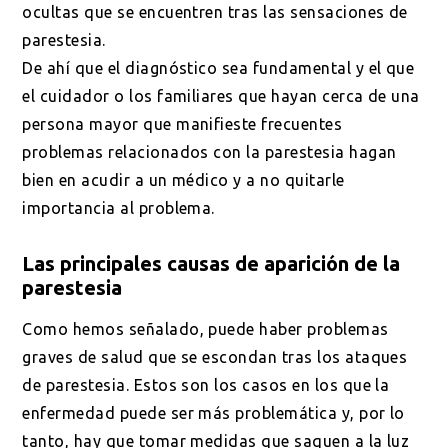
ocultas que se encuentren tras las sensaciones de
parestesia.
De ahí que el diagnóstico sea fundamental y el que
el cuidador o los familiares que hayan cerca de una
persona mayor que manifieste frecuentes
problemas relacionados con la parestesia hagan
bien en acudir a un médico y a no quitarle
importancia al problema.
Las principales causas de aparición de la
parestesia
Como hemos señalado, puede haber problemas
graves de salud que se escondan tras los ataques
de parestesia. Estos son los casos en los que la
enfermedad puede ser más problemática y, por lo
tanto, hay que tomar medidas que saquen a la luz