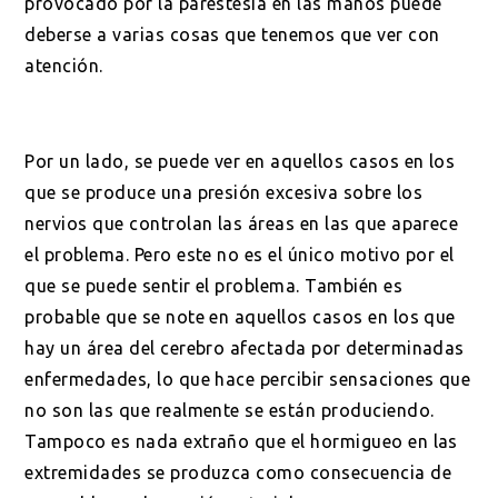
provocado por la parestesia en las manos puede
deberse a varias cosas que tenemos que ver con
atención.
Por un lado, se puede ver en aquellos casos en los
que se produce una presión excesiva sobre los
nervios que controlan las áreas en las que aparece
el problema. Pero este no es el único motivo por el
que se puede sentir el problema. También es
probable que se note en aquellos casos en los que
hay un área del cerebro afectada por determinadas
enfermedades, lo que hace percibir sensaciones que
no son las que realmente se están produciendo.
Tampoco es nada extraño que el hormigueo en las
extremidades se produzca como consecuencia de