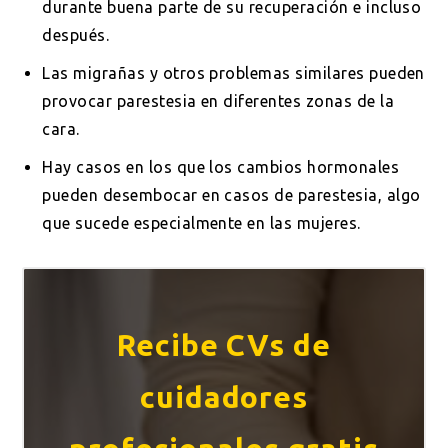
durante buena parte de su recuperación e incluso
después.
Las migrañas y otros problemas similares pueden
provocar parestesia en diferentes zonas de la
cara.
Hay casos en los que los cambios hormonales
pueden desembocar en casos de parestesia, algo
que sucede especialmente en las mujeres.
Recibe CVs de
cuidadores