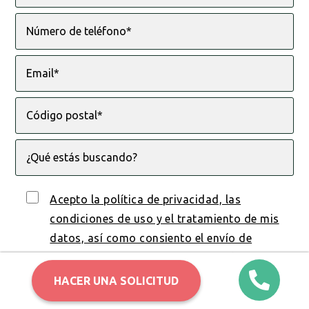
Acepto la política de privacidad, las
condiciones de uso y el tratamiento de mis
datos, así como consiento el envío de
comunicaciones y notificaciones de Beeping.
HACER UNA SOLICITUD