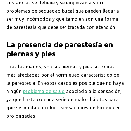
sustancias se detiene y se empiezan a sufrir
problemas de sequedad bucal que pueden llegar a
ser muy incómodos y que también son una forma
de parestesia que debe ser tratada con atención.
La presencia de parestesia en
piernas y pies
Tras las manos, son las piernas y pies las zonas
más afectadas por el hormigueo característico de
la parestesia. En estos casos es posible que no haya
ningún
problema de salud
asociado a la sensación,
ya que basta con una serie de malos hábitos para
que se puedan producir sensaciones de hormigueo
prolongadas.