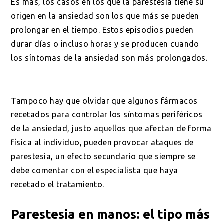
Es más, los casos en los que la parestesia tiene su
origen en la ansiedad son los que más se pueden
prolongar en el tiempo. Estos episodios pueden
durar días o incluso horas y se producen cuando
los síntomas de la ansiedad son más prolongados.
Tampoco hay que olvidar que algunos fármacos
recetados para controlar los síntomas periféricos
de la ansiedad, justo aquellos que afectan de forma
física al individuo, pueden provocar ataques de
parestesia, un efecto secundario que siempre se
debe comentar con el especialista que haya
recetado el tratamiento.
Parestesia en manos: el tipo más