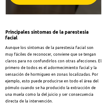
Principales síntomas de la parestesia
facial
Aunque los síntomas de la parestesia facial son
muy fáciles de reconocer, conviene que se tengan
claros para no confundirlos con otras afecciones. El
primero de todos es el adormecimiento facial y la
sensación de hormigueo en zonas localizadas. Por
ejemplo, esto puede producirse en todo el área del
pómulo cuando se ha producido la extracción de
una muela como la del juicio y ser consecuencia
directa de la intervención.